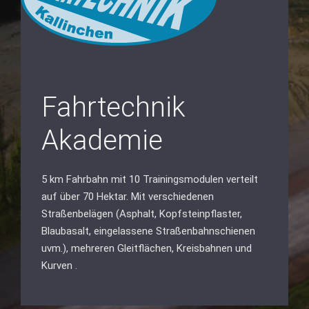
Fahrtechnik
Akademie
5 km Fahrbahn mit 10 Trainingsmodulen verteilt
auf über 70 Hektar. Mit verschiedenen
Straßenbelägen (Asphalt, Kopfsteinpflaster,
Blaubasalt, eingelassene Straßenbahnschienen
uvm.), mehreren Gleitflächen, Kreisbahnen und
Kurven .