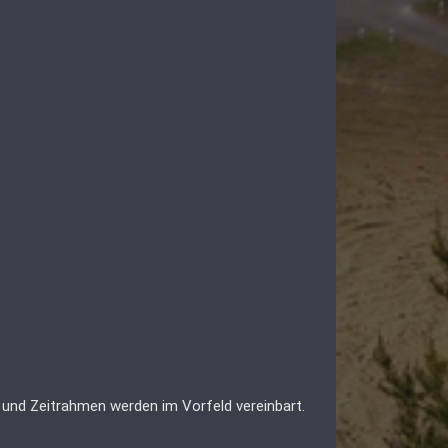
 und Zeitrahmen werden im Vorfeld vereinbart.