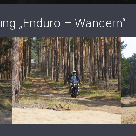
ning „Enduro – Wandern“