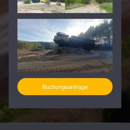
Buchungsanfrage