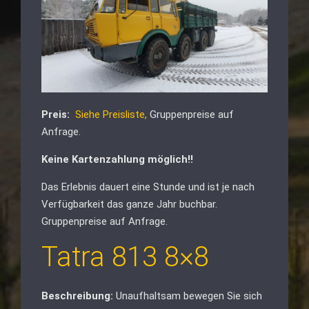
Preis:
Siehe Preisliste,
Gruppenpreise auf
Anfrage.
Keine Kartenzahlung möglich!!
Das Erlebnis dauert eine Stunde und ist je nach
Verfügbarkeit das ganze Jahr buchbar.
Gruppenpreise auf Anfrage.
Tatra 813 8×8
Beschreibung:
Unaufhaltsam bewegen Sie sich