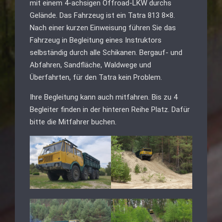
mit einem 4-achsigen Offroad-LKW durchs
Gelände. Das Fahrzeug ist ein Tatra 813 8×8.
Nach einer kurzen Einweisung führen Sie das
Fahrzeug in Begleitung eines Instruktors
selbständig durch alle Schikanen. Bergauf- und
Abfahren, Sandfläche, Waldwege und
Überfahrten, für den Tatra kein Problem.
Ihre Begleitung kann auch mitfahren. Bis zu 4
Begleiter finden in der hinteren Reihe Platz. Dafür
bitte die Mitfahrer buchen.