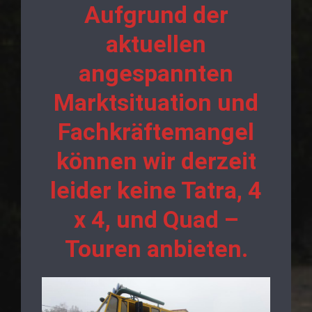
Aufgrund der
aktuellen
angespannten
Marktsituation und
Fachkräftemangel
können wir derzeit
leider keine Tatra, 4
x 4, und Quad –
Touren anbieten.