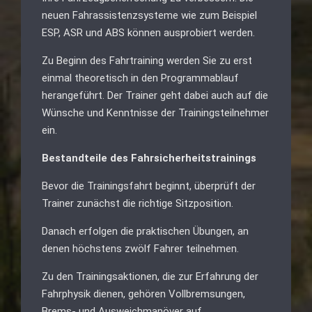
neuen Fahrassistenzsysteme wie zum Beispiel
ESP, ASR und ABS können ausprobiert werden.
Zu Beginn des Fahrtraining werden Sie zu erst
einmal theoretisch in den Programmablauf
herangeführt. Der Trainer geht dabei auch auf die
Wünsche und Kenntnisse der Trainingsteilnehmer
ein.
Bestandteile des Fahrsicherheitstrainings
Bevor die Trainingsfahrt beginnt, überprüft der
Trainer zunächst die richtige Sitzposition.
Danach erfolgen die praktischen Übungen, an
denen höchstens zwölf Fahrer teilnehmen.
Zu den Trainingsaktionen, die zur Erfahrung der
Fahrphysik dienen, gehören Vollbremsungen,
Brems- und Ausweichmanöver auf