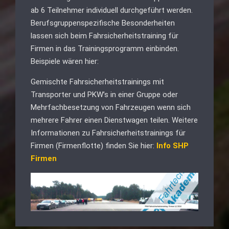
ab 6 Teilnehmer individuell durchgeführt werden.
Berufsgruppenspezifische Besonderheiten
lassen sich beim Fahrsicherheitstraining für
Firmen in das Trainingsprogramm einbinden.
Beispiele wären hier:
Gemischte Fahrsicherheitstrainings mit
Transporter und PKW’s in einer Gruppe oder
Mehrfachbesetzung von Fahrzeugen wenn sich
mehrere Fahrer einen Dienstwagen teilen. Weitere
Informationen zu Fahrsicherheitstrainings für
Firmen (Firmenflotte) finden Sie hier:
Info SHP
Firmen