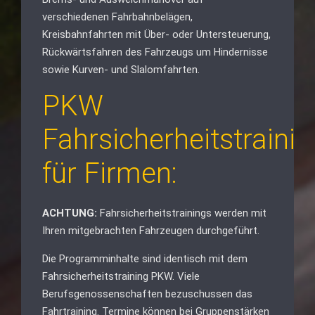
verschiedenen Fahrbahnbelägen,
Kreisbahnfahrten mit Über- oder Untersteuerung,
Rückwärtsfahren des Fahrzeugs um Hindernisse
sowie Kurven- und Slalomfahrten.
PKW
Fahrsicherheitstraini
für Firmen:
ACHTUNG:
Fahrsicherheitstrainings werden mit
Ihren mitgebrachten Fahrzeugen durchgeführt.
Die Programminhalte sind identisch mit dem
Fahrsicherheitstraining PKW. Viele
Berufsgenossenschaften bezuschussen das
Fahrtraining. Termine können bei Gruppenstärken