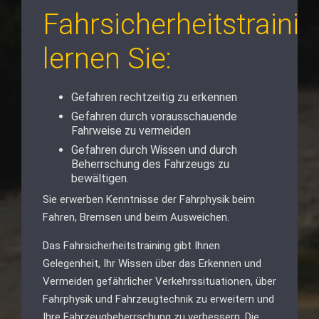
Fahrsicherheitstrainin
lernen Sie:
Gefahren rechtzeitig zu erkennen
Gefahren durch vorausschauende
Fahrweise zu vermeiden
Gefahren durch Wissen und durch
Beherrschung des Fahrzeugs zu
bewältigen.
Sie erwerben Kenntnisse der Fahrphysik beim
Fahren, Bremsen und beim Ausweichen.
Das Fahrsicherheitstraining gibt Ihnen
Gelegenheit, Ihr Wissen über das Erkennen und
Vermeiden gefährlicher Verkehrssituationen, über
Fahrphysik und Fahrzeugtechnik zu erweitern und
Ihre Fahrzeugbeherrschung zu verbessern. Die